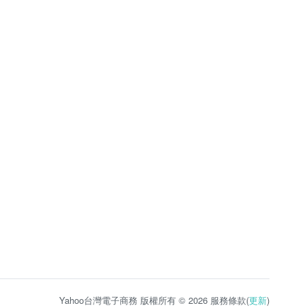
Yahoo台灣電子商務 版權所有 © 2026 服務條款(
更新
)