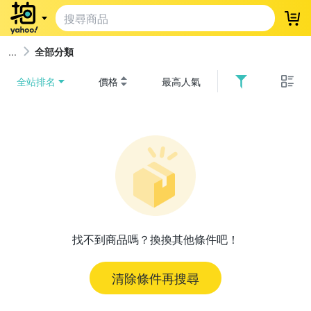
登
全部分類
全站排名
價格
最高人氣
找不到商品嗎？換換其他條件吧！
清除條件再搜尋