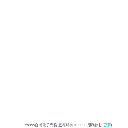
Yahoo台灣電子商務 版權所有 © 2026 服務條款(
更新
)