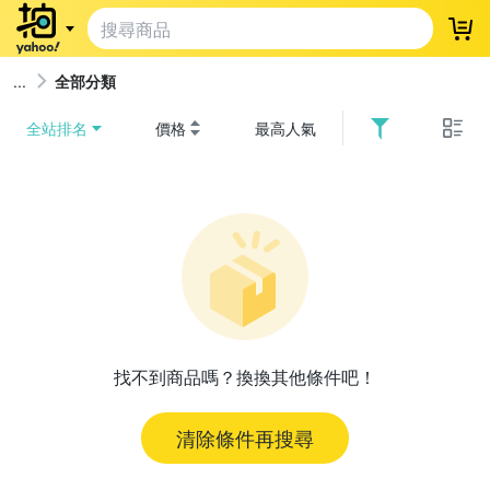
登
全部分類
全站排名
價格
最高人氣
找不到商品嗎？換換其他條件吧！
清除條件再搜尋