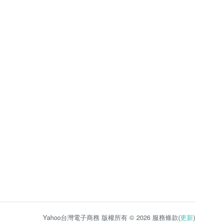
Yahoo台灣電子商務 版權所有 © 2026 服務條款(
更新
)