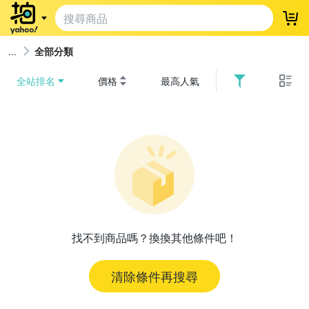
登
全部分類
全站排名
價格
最高人氣
找不到商品嗎？換換其他條件吧！
清除條件再搜尋