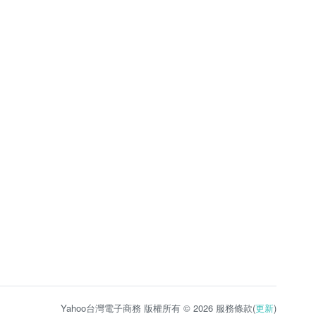
Yahoo台灣電子商務 版權所有 © 2026 服務條款(
更新
)