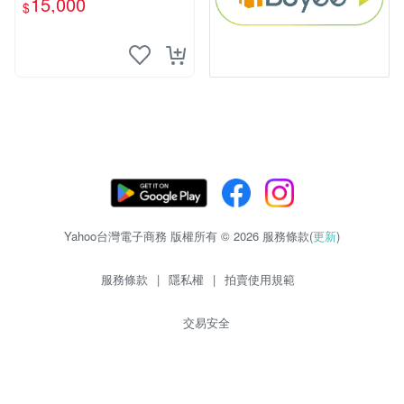
15,000
$
Yahoo台灣電子商務 版權所有 © 2026 服務條款(
更新
)
服務條款
|
隱私權
|
拍賣使用規範
交易安全