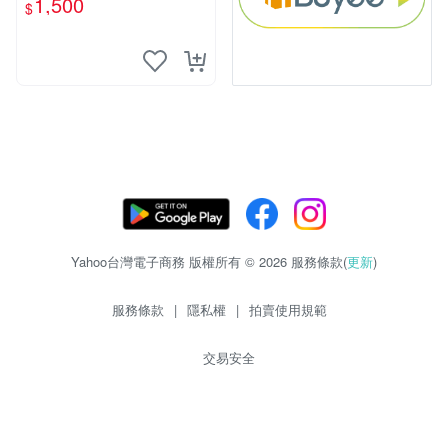
1,500
$
Yahoo台灣電子商務 版權所有 © 2026 服務條款(
更新
)
服務條款
|
隱私權
|
拍賣使用規範
交易安全