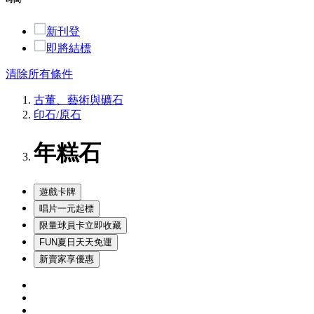
新刊登
即將結標
清除所有條件
古董、藝術與礦石
印石/原石
年糕石
遊戲卡牌
唱片一元起標
限量球員卡立即收藏
FUN夏日天天免運
新賣家享優惠