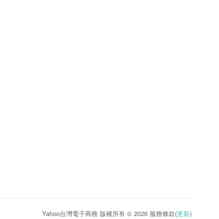
Yahoo台灣電子商務 版權所有 © 2026 服務條款(
更新
)