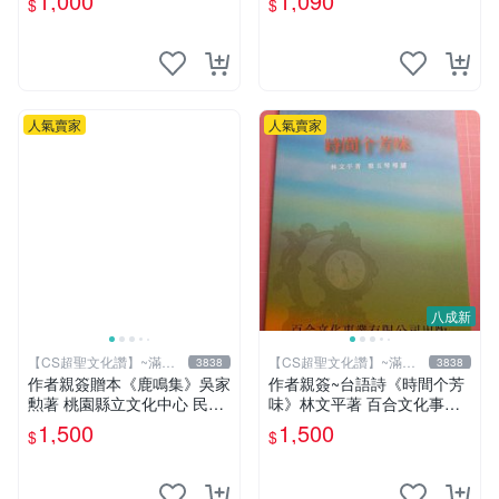
1,000
1,090
$
$
年初版 .香港【CS超聖文化
超聖文化讚】
讚】
人氣賣家
人氣賣家
八成新
【CS超聖文化讚】~滿千
【CS超聖文化讚】~滿千
3838
3838
元送運
元送運
作者親簽贈本《鹿鳴集》吳家
作者親簽~台語詩《時間个芳
勲著 桃園縣立文化中心 民國
味》林文平著 百合文化事業
85年初版 8成新 【CS超聖文
2006.10初版一刷 附光碟【C
1,500
1,500
$
$
化讚】
S超聖文化讚】