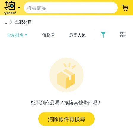
登
全部分類
全站排名
價格
最高人氣
找不到商品嗎？換換其他條件吧！
清除條件再搜尋