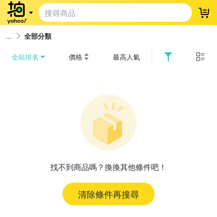
登
全部分類
全站排名
價格
最高人氣
找不到商品嗎？換換其他條件吧！
清除條件再搜尋