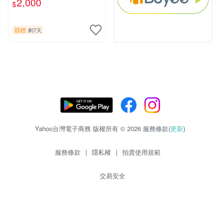
2,000
$
競標
剩7天
Yahoo台灣電子商務 版權所有 © 2026 服務條款(
更新
)
服務條款
|
隱私權
|
拍賣使用規範
交易安全