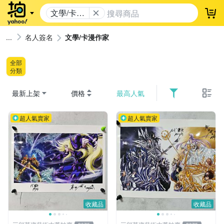
文學/卡漫
登
作家
名人簽名
文學/卡漫作家
全部
分類
最新上架
價格
最高人氣
超人氣賣家
超人氣賣家
收藏品
收藏品