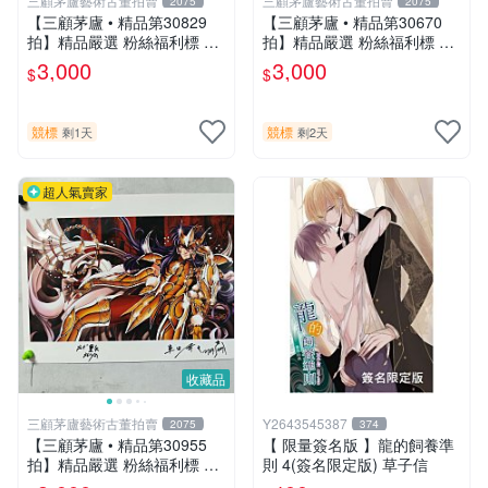
三顧茅廬藝術古董拍賣
三顧茅廬藝術古董拍賣
2075
2075
【三顧茅廬 • 精品第30829
【三顧茅廬 • 精品第30670
拍】精品嚴選 粉絲福利標 日
拍】精品嚴選 粉絲福利標 日
本動漫大師 車田正美簽名照
本動漫大師 車田正美簽名照
3,000
3,000
$
$
片《聖鬥士星矢》！ 特惠起
片《聖鬥士星矢》！ 特惠起
標 無底價
標 無底價
競標
競標
剩1天
剩2天
超人氣賣家
收藏品
三顧茅廬藝術古董拍賣
Y2643545387
2075
374
【三顧茅廬 • 精品第30955
【 限量簽名版 】龍的飼養準
拍】精品嚴選 粉絲福利標 日
則 4(簽名限定版) 草子信
本動漫大師 車田正美簽名照