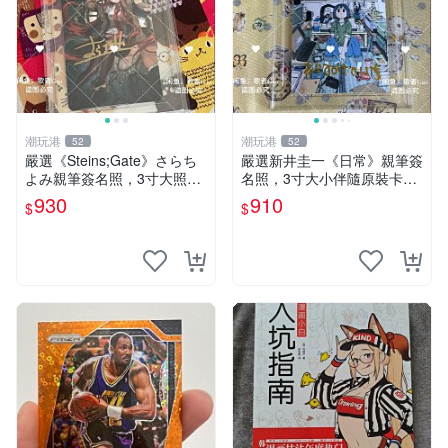
潮玩港
潮玩港
52
52
嚴選《Steins;Gate》さらち
嚴選新井圭一《日常》親筆簽
よみ親筆簽名照，3寸大照片
名照，3寸大小伴隨原裝卡
附原裝卡磚。收藏家直供，限
磚，適合收藏 日常生活、藝
930
910
$
$
量珍藏。 さらちよmi 作者 簽
術品、 SignedPhoto
名照 Steins;Gate 著