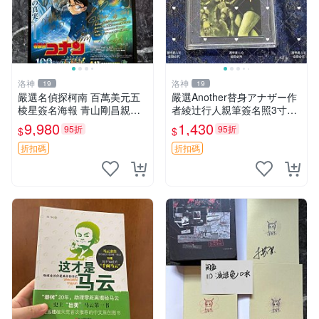
洛神
洛神
19
19
嚴選名偵探柯南 百萬美元五
嚴選Another替身アナザー作
棱星簽名海報 青山剛昌親筆
者綾辻行人親筆簽名照3寸照
聲優手寫 為你珍藏 名偵探柯
片含原裝卡磚實拍 Another替
9,980
1,430
95折
95折
$
$
南海報 收藏版 限量海報
身 アナザー 作者 簽名 照片
卡磚 實物
折扣碼
折扣碼