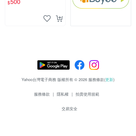
500
$
Yahoo台灣電子商務 版權所有 © 2026 服務條款(
更新
)
服務條款
|
隱私權
|
拍賣使用規範
交易安全