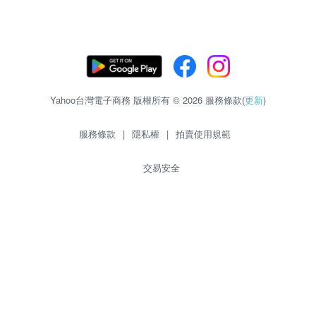
Yahoo台灣電子商務 版權所有 © 2026 服務條款(
更新
)
服務條款
|
隱私權
|
拍賣使用規範
交易安全