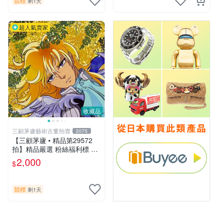
競標
剩1天
超人氣賣家
收藏品
三顧茅廬藝術古董拍賣
2075
【三顧茅廬 • 精品第29572
拍】精品嚴選 粉絲福利標 日
本動漫大師 車田正美簽名照
2,000
$
片《聖鬥士星矢》！ 特惠起
標 無底價
競標
剩1天