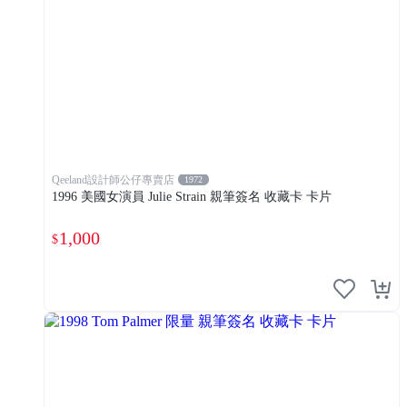
Qeeland設計師公仔專賣店
1972
1996 美國女演員 Julie Strain 親筆簽名 收藏卡 卡片
1,000
$