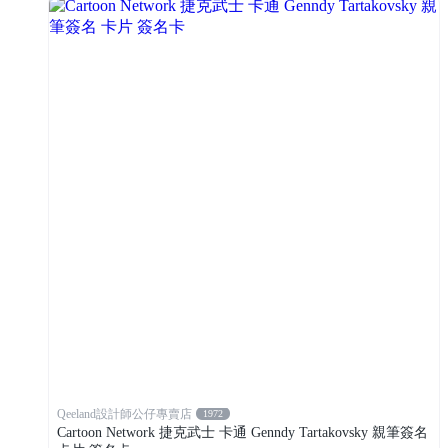
Qeeland設計師公仔專賣店
1972
Cartoon Network 捷克武士 卡通 Genndy Tartakovsky 親筆簽名