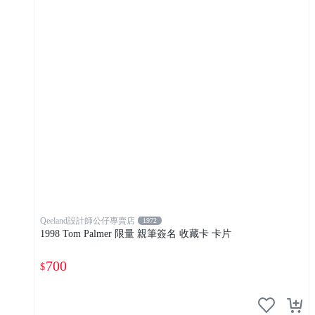
Qeeland設計師公仔專賣店
1972
1998 Tom Palmer 限量 親筆簽名 收藏卡 卡片
700
$