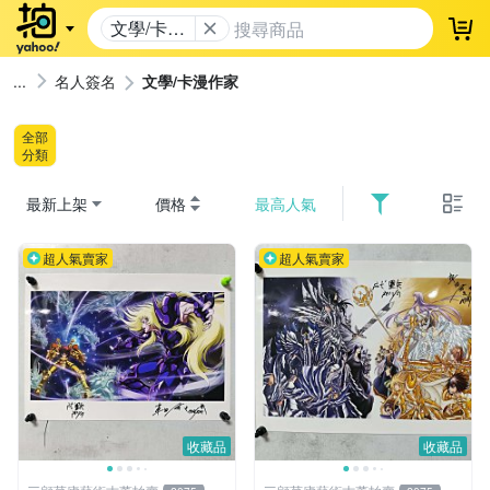
文學/卡漫
登
作家
名人簽名
文學/卡漫作家
全部
分類
最新上架
價格
最高人氣
超人氣賣家
超人氣賣家
收藏品
收藏品