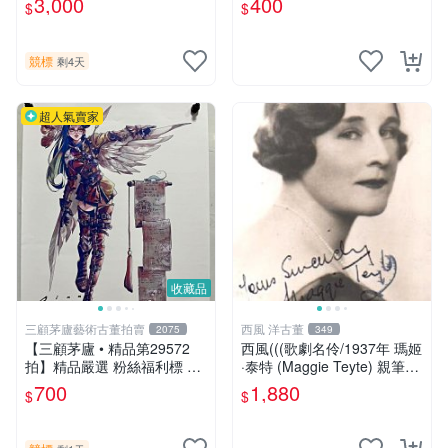
3,000
400
$
$
片《聖鬥士星矢》！ 特惠起
標 無底價
競標
剩4天
超人氣賣家
收藏品
三顧茅廬藝術古董拍賣
西風 洋古董
2075
349
【三顧茅廬 • 精品第29572
西風(((歌劇名伶/1937年 瑪姬
拍】精品嚴選 粉絲福利標 韓
·泰特 (Maggie Teyte) 親筆簽
國排名前30名插畫家Pinn作
名 明信片 )))
700
1,880
$
$
品～有作者親筆簽名！ 特惠
起標 無底價