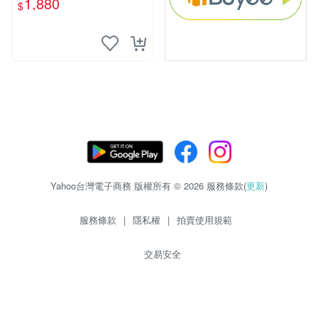
1,880
$
Yahoo台灣電子商務 版權所有 © 2026 服務條款(
更新
)
服務條款
|
隱私權
|
拍賣使用規範
交易安全