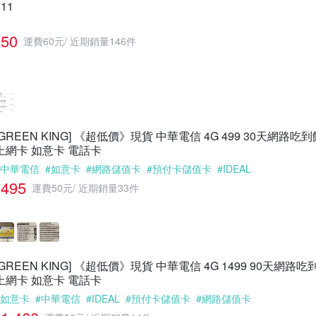
711
50
運費60元
/
近期銷量146件
[GREEN KING] 《超低價》現貨 中華電信 4G 499 30天網路
上網卡 如意卡 電話卡
#中華電信
#如意卡
#網路儲值卡
#預付卡儲值卡
#IDEAL
495
運費50元
/
近期銷量33件
[GREEN KING] 《超低價》現貨 中華電信 4G 1499 90天網
上網卡 如意卡 電話卡
#如意卡
#中華電信
#IDEAL
#預付卡儲值卡
#網路儲值卡