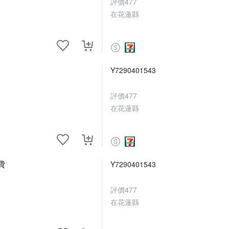
評價
477
在花蓮縣
Y7290401543
評價
477
在花蓮縣
費
Y7290401543
評價
477
在花蓮縣