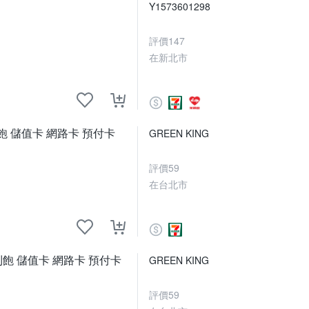
Y1573601298
評價
147
在新北市
吃到飽 儲值卡 網路卡 預付卡
GREEN KING
評價
59
在台北市
路吃到飽 儲值卡 網路卡 預付卡
GREEN KING
評價
59