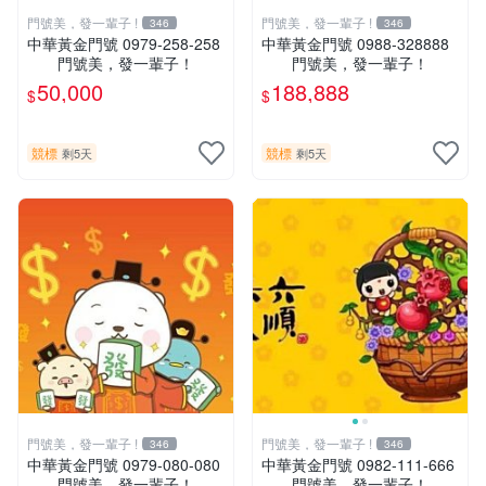
門號美，發一輩子 !
門號美，發一輩子 !
346
346
中華黃金門號 0979-258-258
中華黃金門號 0988-328888
門號美，發一輩子！
門號美，發一輩子！
50,000
188,888
$
$
競標
競標
剩5天
剩5天
門號美，發一輩子 !
門號美，發一輩子 !
346
346
中華黃金門號 0979-080-080
中華黃金門號 0982-111-666
門號美，發一輩子！
門號美，發一輩子！