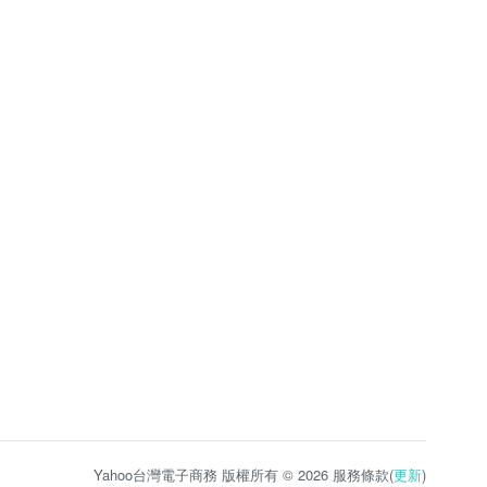
Yahoo台灣電子商務 版權所有 © 2026 服務條款(
更新
)