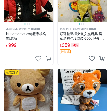
不議價不另拍圖片
影視動漫CD專輯DVD
1114
57
Kunamom30cm(櫃床橘袋）
嚴選拉瑪澤女孩安撫玩具 滿
95成新
意送補包 2號裝 650g 匹配嬰
幼童舒壓好伴侶 女孩專用 安
999
359
84折
$
$
心選擇 安撫玩偶 衝包 玩具
折扣碼
拍賣新星