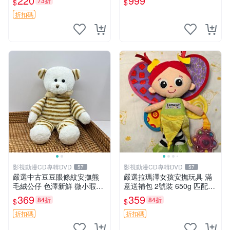
220
999
73折
$
$
折扣碼
影視動漫CD專輯DVD
影視動漫CD專輯DVD
57
57
嚴選中古豆豆眼條紋安撫熊
嚴選拉瑪澤女孩安撫玩具 滿
毛絨公仔 色澤新鮮 微小瑕疵
意送補包 2號裝 650g 匹配嬰
可收藏 中古 安撫熊 條紋公仔
幼童舒壓好伴侶 女孩專用 安
369
359
84折
84折
$
$
心選擇 安撫玩偶 衝包 玩具
折扣碼
折扣碼