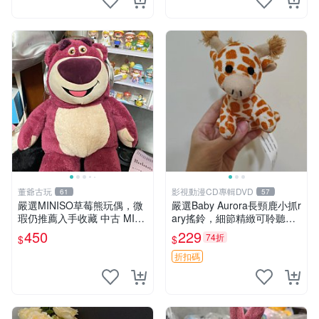
董爺古玩
影視動漫CD專輯DVD
61
57
嚴選MINISO草莓熊玩偶，微
嚴選Baby Aurora長頸鹿小抓r
瑕仍推薦入手收藏 中古 MINI
ary搖鈴，細節精緻可聆聽清
SO 草莓熊 玩具 收藏
脆鈴音 軟萌可愛 定制紀念 金
450
229
74折
$
$
屬搖鈴 新手媽咪推薦 長頸鹿
抓rary 搖鈴
折扣碼