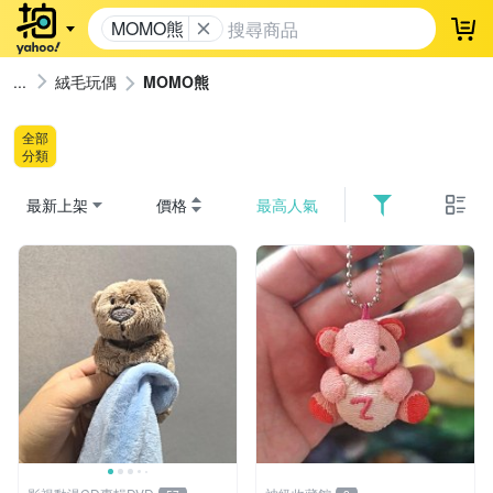
MOMO熊
登
絨毛玩偶
MOMO熊
全部
分類
最新上架
價格
最高人氣