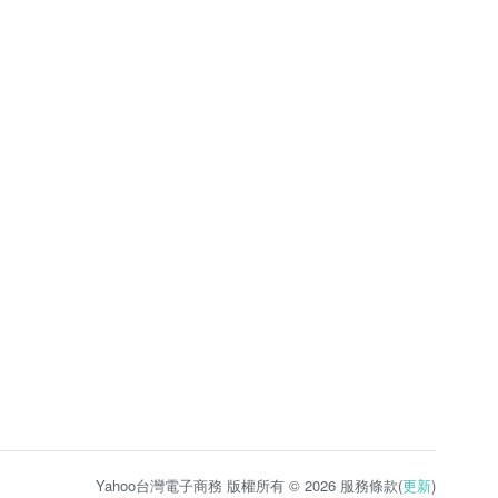
Yahoo台灣電子商務 版權所有 © 2026 服務條款(
更新
)