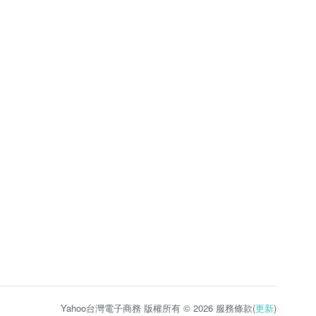
Yahoo台灣電子商務 版權所有 © 2026 服務條款(
更新
)