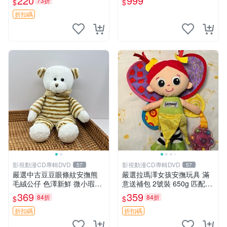
220
999
73折
$
$
折扣碼
影視動漫CD專輯DVD
影視動漫CD專輯DVD
57
57
嚴選中古豆豆眼條紋安撫熊
嚴選拉瑪澤女孩安撫玩具 滿
毛絨公仔 色澤新鮮 微小瑕疵
意送補包 2號裝 650g 匹配嬰
可收藏 中古 安撫熊 條紋公仔
幼童舒壓好伴侶 女孩專用 安
369
359
84折
84折
$
$
心選擇 安撫玩偶 衝包 玩具
折扣碼
折扣碼