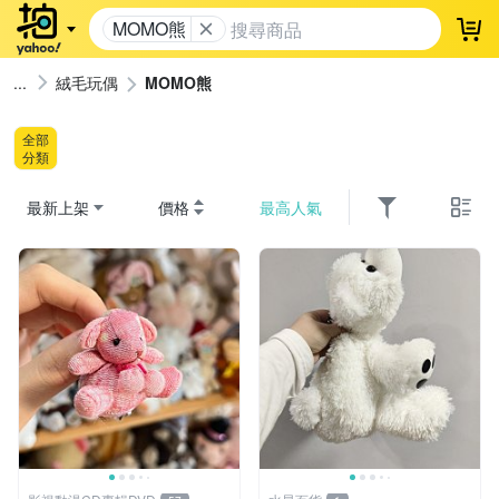
MOMO熊
登
絨毛玩偶
MOMO熊
全部
分類
最新上架
價格
最高人氣