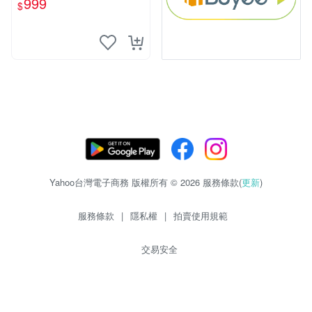
999
$
Yahoo台灣電子商務 版權所有 © 2026 服務條款(
更新
)
服務條款
|
隱私權
|
拍賣使用規範
交易安全