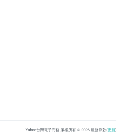
Yahoo台灣電子商務 版權所有 © 2026 服務條款(
更新
)