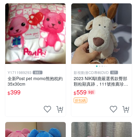
Y1711989293
影視動漫CD專輯DVD
883
57
全新Post pet momo熊抱枕約
2023 NIKI馴鹿嚴選舊款臀部
35x30cm
顆粒顯真跡，111號推薦珍藏
品 馴鹿 舊款 尾巴顆粒
399
559
9折
$
$
折扣碼