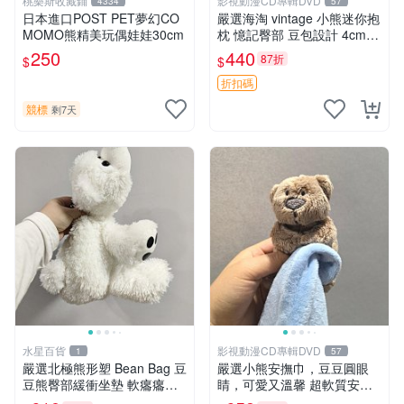
桃樂斯收藏鋪
影視動漫CD專輯DVD
4334
57
日本進口POST PET夢幻CO
嚴選海淘 vintage 小熊迷你抱
MOMO熊精美玩偶娃娃30cm
枕 憶記臀部 豆包設計 4cm
高 推薦收藏 迷你豆包小熊、
250
440
87折
$
$
高臀部、豆袋抱枕
折扣碼
競標
剩7天
水星百貨
影視動漫CD專輯DVD
1
57
嚴選北極熊形塑 Bean Bag 豆
嚴選小熊安撫巾，豆豆圓眼
豆熊臀部緩衝坐墊 軟癟癟舒
睛，可愛又溫馨 超軟質安撫
壓設計 保暖又實用 適合久坐
巾，豆豆設計，哄睡好幫手