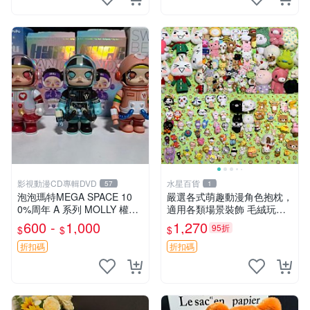
影視動漫CD專輯DVD
水星百貨
57
1
泡泡瑪特MEGA SPACE 10
嚴選各式萌趣動漫角色抱枕，
0%周年 A 系列 MOLLY 權威
適用各類場景裝飾 毛絨玩
隱藏款 嚴選薄荷巧克力色 80
具、卡通抱枕、趣味玩偶
600 -
1,000
1,270
95折
$
$
$
年代風味 權威推薦 合適收藏
折扣碼
折扣碼