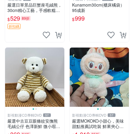
嚴選日單景品巨蟹座毛絨熊，
Kunamom30cm(櫃床橘袋）
30cm精心工藝，手感軟糯推
95成新
薦收藏送人 巨蟹座 毛絨玩具
529
999
89折
$
$
精緻做工
折扣碼
影視動漫CD專輯DVD
影視動漫CD專輯DVD
57
57
嚴選中古豆豆眼條紋安撫熊
嚴選MOKOKO小甜心，美味
毛絨公仔 色澤新鮮 微小瑕疵
甜點推薦試吃裝 鮮果夾心糖
可收藏 中古 安撫熊 條紋公仔
果，甜蜜滋味享不停 薄荷草