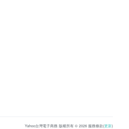
Yahoo台灣電子商務 版權所有 © 2026 服務條款(
更新
)