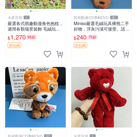
水星百貨
影視動漫CD專輯DVD
1
57
嚴選各式萌趣動漫角色抱枕，
Miniso嚴選毛絨玩具裸熊二手
適用各類場景裝飾 毛絨玩
好物，浮灰污漬可接受。請詳
具、卡通抱枕、趣味玩偶
閱照片再下單，售出不退不
1,270
240
95折
75折
$
$
換。全新品相收藏推薦。 裸
熊 毛絨玩具 收藏
折扣碼
折扣碼
影視動漫CD專輯DVD
水星百貨
57
1