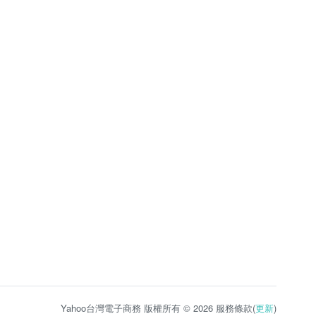
Yahoo台灣電子商務 版權所有 © 2026 服務條款(
更新
)