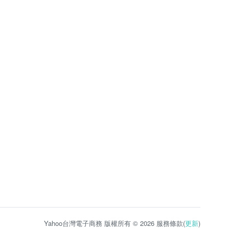
Yahoo台灣電子商務 版權所有 © 2026 服務條款(
更新
)