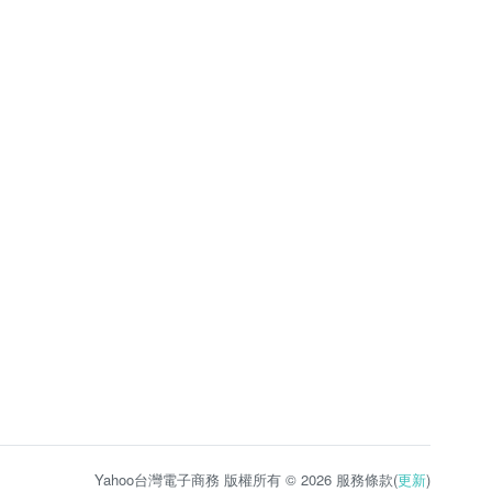
Yahoo台灣電子商務 版權所有 © 2026 服務條款(
更新
)