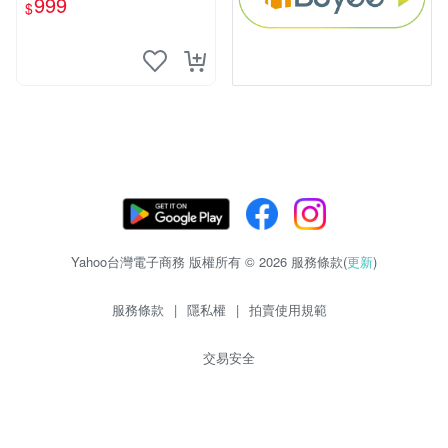
999
$
Yahoo台灣電子商務 版權所有 © 2026 服務條款(
更新
)
服務條款
|
隱私權
|
拍賣使用規範
交易安全