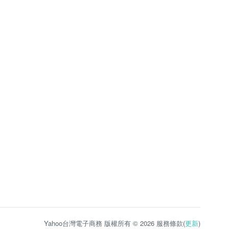
Yahoo台灣電子商務 版權所有 © 2026 服務條款(
更新
)