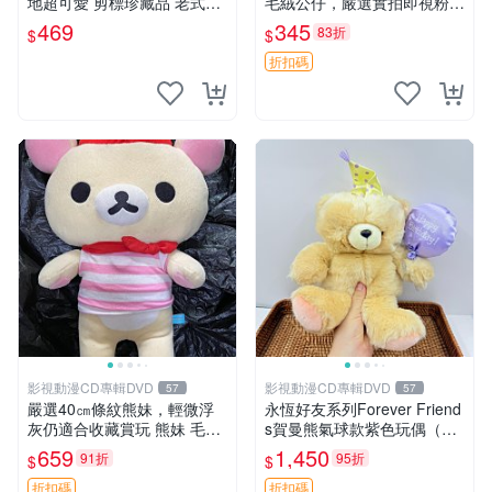
地超可愛 剪標珍藏品 老式毛
毛絨公仔，嚴選實拍即視粉絲
巾質地 安撫熊 款式
必買 公仔紙箱氣泡膜精心包
469
345
83折
$
$
裝快速發貨 輕松熊 公仔 雞毛
絨
折扣碼
影視動漫CD專輯DVD
影視動漫CD專輯DVD
57
57
嚴選40㎝條紋熊妹，輕微浮
永恆好友系列Forever Friend
灰仍適合收藏賞玩 熊妹 毛絨
s賀曼熊氣球款紫色玩偶（鼻
玩具 浮雕熊
子稍有磨損） 中古玩具 氣球
659
1,450
91折
95折
$
$
熊 玩偶
折扣碼
折扣碼