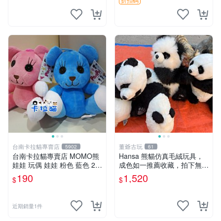
台南卡拉貓專賣店
董爺古玩
5902
61
台南卡拉貓專賣店 MOMO熊
Hansa 熊貓仿真毛絨玩具，
娃娃 玩偶 娃娃 粉色 藍色 2色
成色如一推薦收藏，拍下無疑
分售
心 熊貓 毛絨玩具 收藏
190
1,520
$
$
近期銷量1件