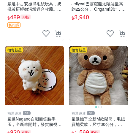
嚴選中古安撫熊毛絨玩具，奶
Jellycat巴塞羅熊太陽裝坐高
瓶黃斑輕微污垢適合收藏。默
約22公分， Origami設計，來
認兩日發貨，全國快遞隨機派
自越南。嚴選 Recommendat
489
3,940
88折
$
$
送。 成色如圖可放心購買，
ion！巴塞羅、 Origami熊、J
輕微瑕疵和臟污不影響使用。
elly
折扣碼
安撫熊 中古玩偶 毛
拍賣新星
拍賣新星
福運連連
福運連連
31
31
嚴選Nagano自嘲熊笑臉手
嚴選幾乎全新M款鬆熊，毛絨
玉，全新未開封，發貨前視頻
質地柔軟，尺寸30公分，做
確認，海南 廣西 貴州 嚴選N
工精緻可愛，適合收藏或贈送
820
1,569
93折
95折