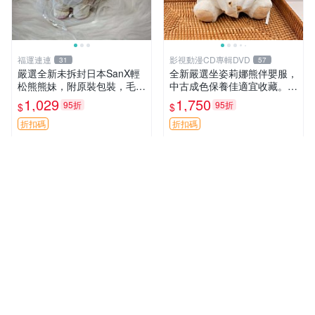
福運連連
影視動漫CD專輯DVD
31
57
嚴選全新未拆封日本SanX輕
全新嚴選坐姿莉娜熊伴嬰服，
松熊熊妹，附原裝包裝，毛絨
中古成色保養佳適宜收藏。無
質地極佳，細膩可愛，推薦收
盒子但品質完好，快速出貨。
1,029
1,750
95折
95折
$
$
藏兼送禮，適合女性好友或家
建議入手！ 中古 玩偶 滬漫
人，限量釋出。鬆熊、熊玩
折扣碼
折扣碼
偶、收藏品