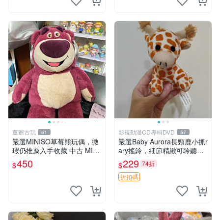
董爺古玩
影視動漫CD專輯DVD
61
57
嚴選MINISO草莓熊玩偶，微
嚴選Baby Aurora長頸鹿小抓r
瑕仍推薦入手收藏 中古 MINI
ary搖鈴，細節精緻可聆聽清
SO 草莓熊 玩具 收藏
脆鈴音 軟萌可愛 定制紀念 金
450
229
74折
$
$
屬搖鈴 新手媽咪推薦 長頸鹿
抓rary 搖鈴
折扣碼