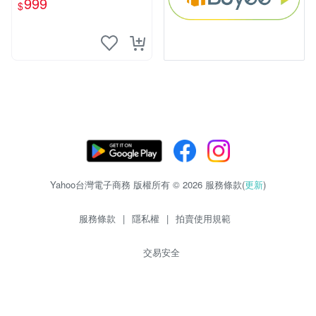
999
$
Yahoo台灣電子商務 版權所有 © 2026 服務條款(
更新
)
服務條款
|
隱私權
|
拍賣使用規範
交易安全