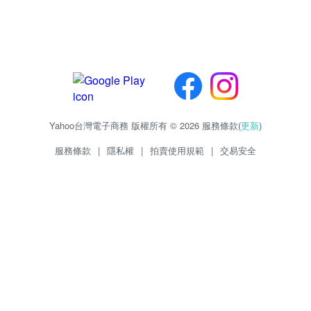
Yahoo台灣電子商務 版權所有 © 2026 服務條款(
更新
)
服務條款
|
隱私權
|
拍賣使用規範
|
交易安全