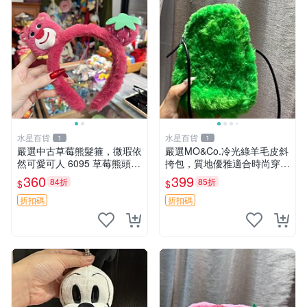
水星百貨
水星百貨
1
1
嚴選中古草莓熊髮箍，微瑕依
嚴選MO&Co.冷光綠羊毛皮斜
然可愛可人 6095 草莓熊頭飾
挎包，質地優雅適合時尚穿搭
中古髮圈 熊寶 寶寶 娃娃熊髮
冷光綠 皮包 斜挎包
360
399
84折
85折
$
$
箍 中古收藏 玩具髮夾
折扣碼
折扣碼