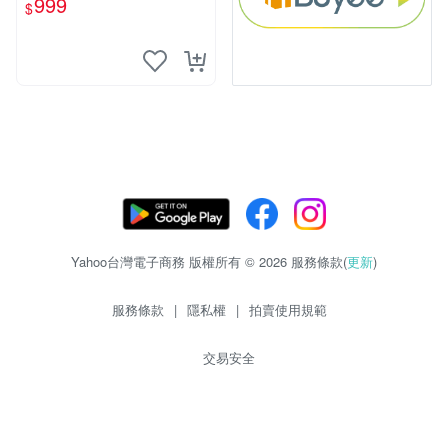
999
$
Yahoo台灣電子商務 版權所有 © 2026 服務條款(
更新
)
服務條款
|
隱私權
|
拍賣使用規範
交易安全