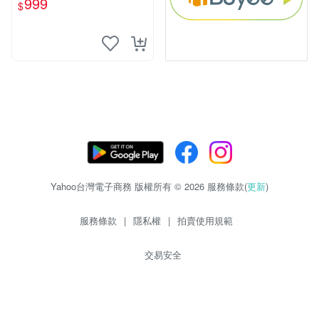
999
$
Yahoo台灣電子商務 版權所有 © 2026 服務條款(
更新
)
服務條款
|
隱私權
|
拍賣使用規範
交易安全